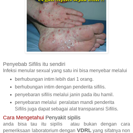
Penyebab Sifilis itu sendiri
Infeksi menular sexual yang satu ini bisa menyebar melalui
berhubungan intim lebih dari 1 orang.
berhubungan intim dengan penderita sifilis.
penyebaran sifilis melalui janin pada ibu hamil.
penyebaran melalui peralatan mandi penderita
Sifilis juga dapat sebagai alat transparansi Sifilis.
Cara Mengetahui
Penyakit sipilis
anda bisa tau itu sipilis atau bukan dengan cara
VDRL
pemeriksaan laboratorium dengan
yang sifatnya non