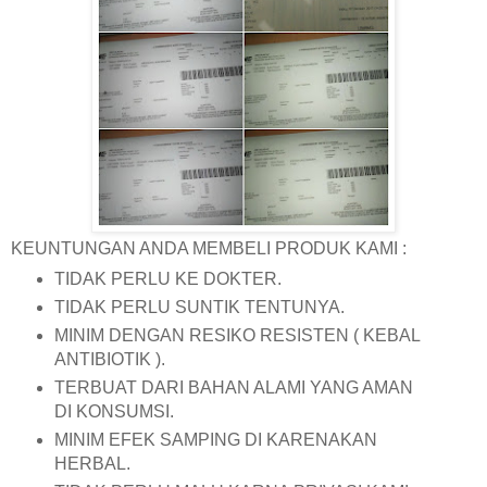
KEUNTUNGAN ANDA MEMBELI PRODUK KAMI :
TIDAK PERLU KE DOKTER.
TIDAK PERLU SUNTIK TENTUNYA.
MINIM DENGAN RESIKO RESISTEN ( KEBAL
ANTIBIOTIK ).
TERBUAT DARI BAHAN ALAMI YANG AMAN
DI KONSUMSI.
MINIM EFEK SAMPING DI KARENAKAN
HERBAL.