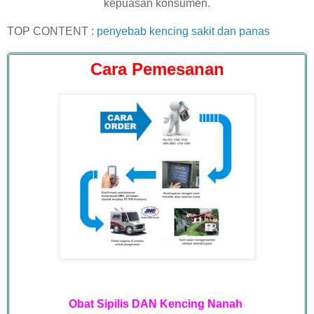
kepuasan konsumen.
TOP CONTENT :
penyebab kencing sakit dan panas
Cara Pemesanan
Obat Sipilis DAN Kencing Nanah