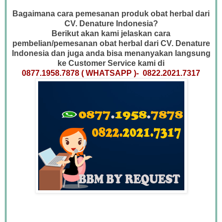
Bagaimana cara pemesanan produk obat herbal dari
CV. Denature Indonesia?
Berikut akan kami jelaskan cara
pembelian/pemesanan obat herbal dari CV. Denature
Indonesia dan juga anda bisa menanyakan langsung
ke Customer Service kami di
0877.1958.7878 ( WHATSAPP )- 0822.2021.7317