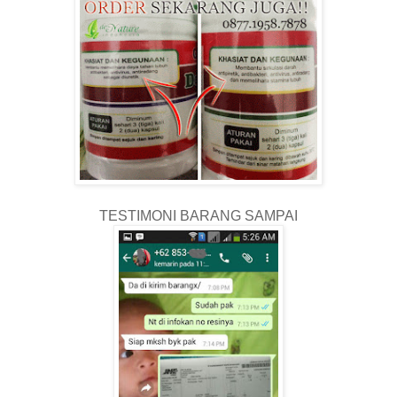
TESTIMONI BARANG SAMPAI