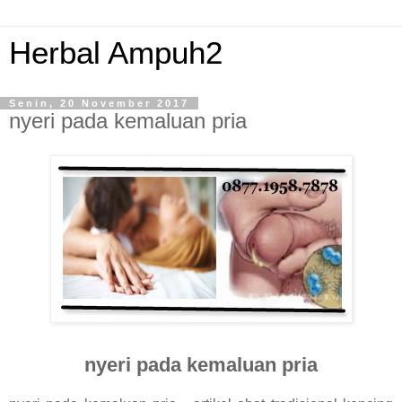
Herbal Ampuh2
Senin, 20 November 2017
nyeri pada kemaluan pria
nyeri pada kemaluan pria