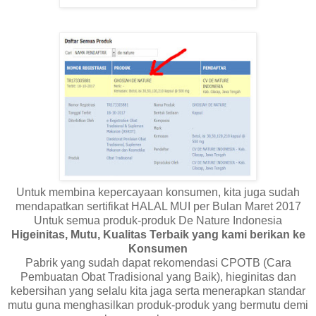
Untuk membina kepercayaan konsumen, kita juga sudah
mendapatkan sertifikat HALAL MUI per Bulan Maret 2017
Untuk semua produk-produk De Nature Indonesia
Higeinitas, Mutu, Kualitas Terbaik yang kami berikan ke
Konsumen
Pabrik yang sudah dapat rekomendasi CPOTB (Cara
Pembuatan Obat Tradisional yang Baik), hieginitas dan
kebersihan yang selalu kita jaga serta menerapkan standar
mutu guna menghasilkan produk-produk yang bermutu demi