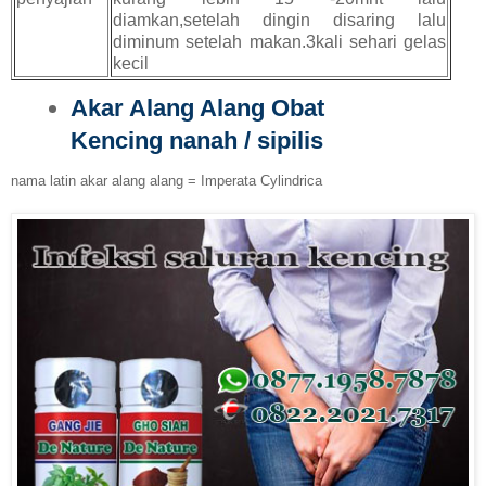
diamkan,setelah dingin disaring lalu
diminum setelah makan.3kali sehari gelas
kecil
Akar Alang Alang
Obat
Kencing nanah / sipilis
nama latin akar alang alang = Imperata Cylindrica