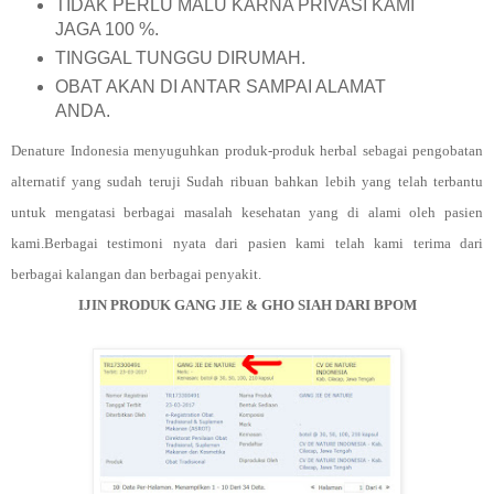
TIDAK PERLU MALU KARNA PRIVASI KAMI
JAGA 100 %.
TINGGAL TUNGGU DIRUMAH.
OBAT AKAN DI ANTAR SAMPAI ALAMAT
ANDA.
Denature Indonesia menyuguhkan produk-produk herbal sebagai pengobatan
alternatif yang sudah teruji Sudah ribuan bahkan lebih yang telah terbantu
untuk mengatasi berbagai masalah kesehatan yang di alami oleh pasien
kami.Berbagai testimoni nyata dari pasien kami telah kami terima dari
berbagai kalangan dan berbagai penyakit.
IJIN PRODUK GANG JIE
& GHO SIAH
DARI BPOM