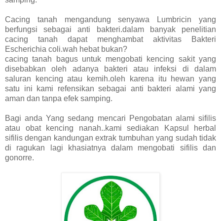
Cacing tanah mengandung senyawa Lumbricin yang
berfungsi sebagai anti bakteri.dalam banyak penelitian
cacing tanah dapat menghambat aktivitas Bakteri
Escherichia coli.wah hebat bukan?
cacing tanah bagus untuk mengobati kencing sakit yang
disebabkan oleh adanya bakteri atau infeksi di dalam
saluran kencing atau kemih.oleh karena itu hewan yang
satu ini kami refensikan sebagai anti bakteri alami yang
aman dan tanpa efek samping.
Bagi anda Yang sedang mencari Pengobatan alami sifilis
atau obat kencing nanah..kami sediakan Kapsul herbal
sifilis dengan kandungan extrak tumbuhan yang sudah tidak
di ragukan lagi khasiatnya dalam mengobati sifilis dan
gonorre.