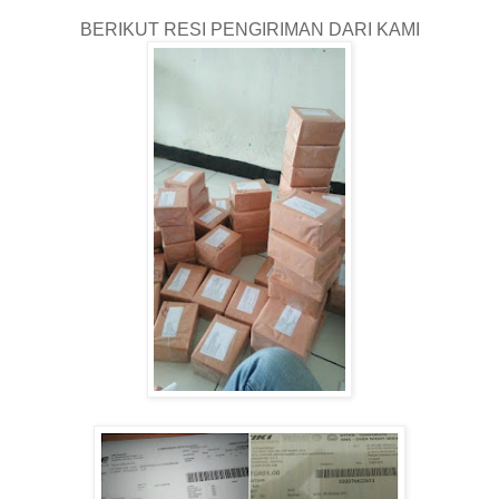
BERIKUT RESI PENGIRIMAN DARI KAMI