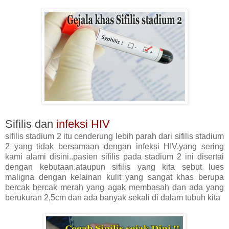
Sifilis dan
infeksi HIV
sifilis stadium 2 itu cenderung lebih parah dari sifilis stadium
2 yang tidak bersamaan dengan infeksi HIV.yang sering
kami alami disini..pasien sifilis pada stadium 2 ini disertai
dengan kebutaan.ataupun sifilis yang kita sebut lues
maligna dengan kelainan kulit yang sangat khas berupa
bercak bercak merah yang agak membasah dan ada yang
berukuran 2,5cm dan ada banyak sekali di dalam tubuh kita