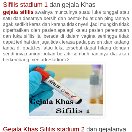
Sifilis stadium 1
dan gejala Khas
gejala
sifilis
awalnya munculnya suatu luka tunggal atau
satu dan dasarnya bersih dan bentuk bulat dan pingirannya
agak sedikit keras dan karena tidak nyeri .jadi mungkin tidak
diperhatikan oleh pasien.apalagi kalau pasien perempuan
dan luka sifilis itu berada di dalam vagina sehingga tidak
dapat terlihat dan juga tidak terasa pada pasien .dan kadang
tanpa di obati.lesi atau luka tersebut dapat hilang dengan
sendirinya.namun bukan berarti sembuh.nantinya dia akan
berkembang menjadi Stadium 2.
Gejala Khas Sifilis stadium 2
dan gejalanya